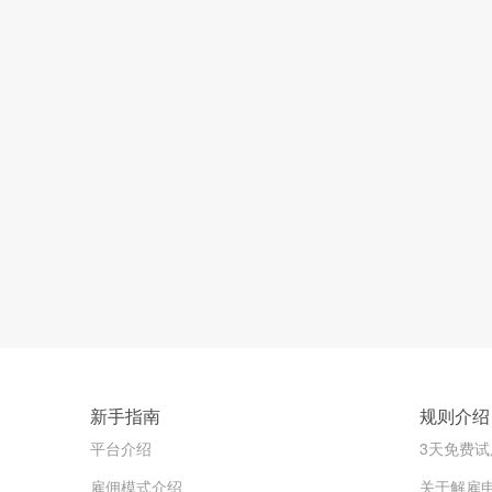
新手指南
规则介绍
平台介绍
3天免费试
雇佣模式介绍
关于解雇