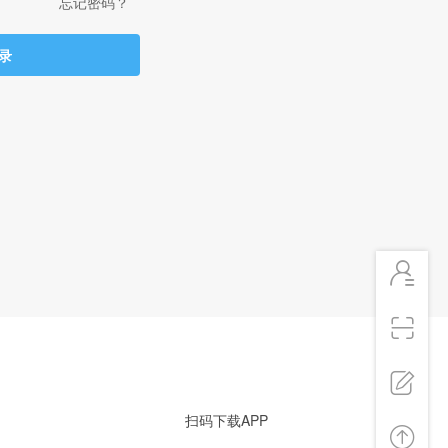
忘记密码？
录
扫码下载APP