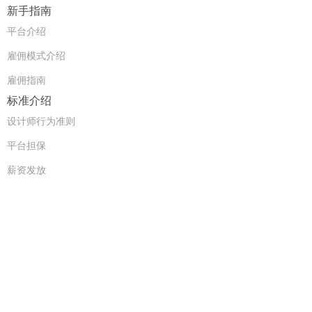
新手指南
平台介绍
雇佣模式介绍
雇佣指南
标准介绍
设计师行为准则
平台担保
薪资发放