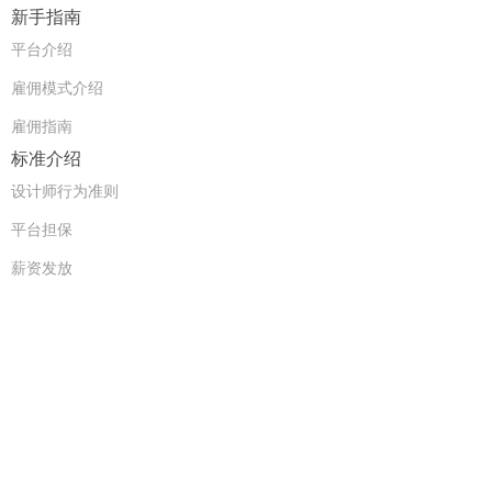
新手指南
平台介绍
雇佣模式介绍
雇佣指南
标准介绍
设计师行为准则
平台担保
薪资发放