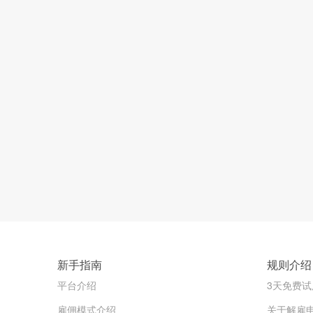
新手指南
规则介绍
平台介绍
3天免费试
雇佣模式介绍
关于解雇