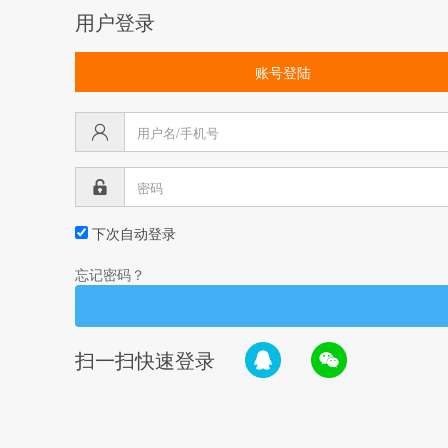
用户登录
账号登陆
下次自动登录
忘记密码？
扫一扫快速登录