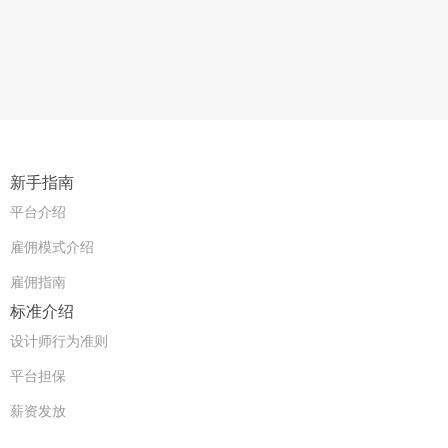
新手指南
平台介绍
雇佣模式介绍
雇佣指南
标准介绍
设计师行为准则
平台担保
薪资发放