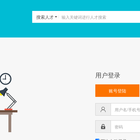
搜索人才
用户登录
账号登陆