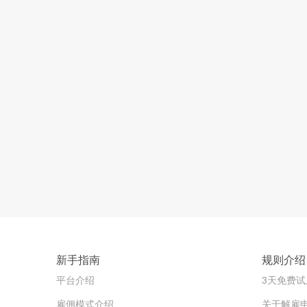
新手指南
规则介绍
平台介绍
3天免费试
雇佣模式介绍
关于解雇