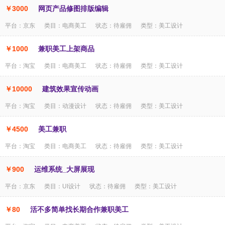
￥3000
网页产品修图排版编辑
平台：京东 类目：电商美工 状态：待雇佣 类型：美工设计
￥1000
兼职美工上架商品
平台：淘宝 类目：电商美工 状态：待雇佣 类型：美工设计
￥10000
建筑效果宣传动画
平台：淘宝 类目：动漫设计 状态：待雇佣 类型：美工设计
￥4500
美工兼职
平台：淘宝 类目：电商美工 状态：待雇佣 类型：美工设计
￥900
运维系统_大屏展现
平台：京东 类目：UI设计 状态：待雇佣 类型：美工设计
￥80
活不多简单找长期合作兼职美工