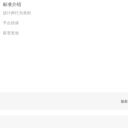
标准介绍
设计师行为准则
平台担保
薪资发放
版权