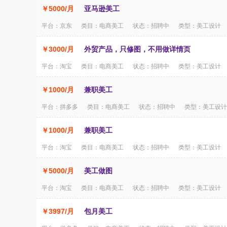
￥5000/月
亚马逊美工
平台：京东 类目：电商美工 状态：招聘中 类型：美工设计
￥3000/月
外贸产品，只修图，不用做详情页
平台：淘宝 类目：电商美工 状态：招聘中 类型：美工设计
￥1000/月
兼职美工
平台：拼多多 类目：电商美工 状态：招聘中 类型：美工设计
￥1000/月
兼职美工
平台：淘宝 类目：电商美工 状态：招聘中 类型：美工设计
￥5000/月
美工做图
平台：淘宝 类目：电商美工 状态：招聘中 类型：美工设计
￥3997/月
包月美工