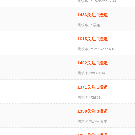
需求客户:15268652233
1433关注|1投递
需求客户:雯姐
1615关注|1投递
需求客户:ivanwang402
1402关注|1投递
需求客户:XXHUA
1371关注|1投递
需求客户:alice.
1338关注|3投递
需求客户:六甲童年