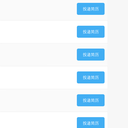
投递简历
投递简历
投递简历
投递简历
投递简历
投递简历