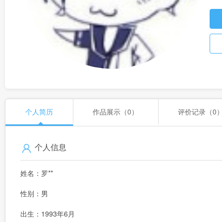
个人简历
作品展示（0）
评价记录（0
个人信息
姓名：罗**
性别：男
出生：1993年6月