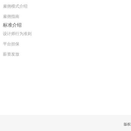
雇佣模式介绍
雇佣指南
标准介绍
设计师行为准则
平台担保
薪资发放
版权