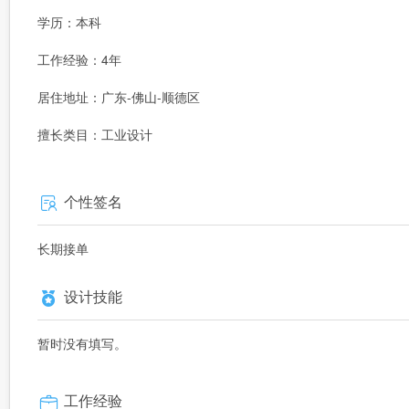
学历：本科
工作经验：4年
居住地址：广东-佛山-顺德区
擅长类目：工业设计
个性签名
长期接单
设计技能
暂时没有填写。
工作经验