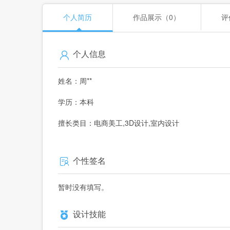
个人简历
作品展示（0）
评
个人信息
姓名：周**
学历：本科
擅长类目：电商美工,3D设计,室内设计
个性签名
暂时没有填写。
设计技能