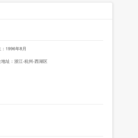
：1996年8月
住地址：浙江-杭州-西湖区