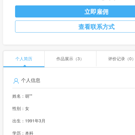
立即雇佣
查看联系方式
个人简历
作品展示（3）
评价记录（0
个人信息
姓名：胡**
性别：女
出生：1991年3月
学历：本科