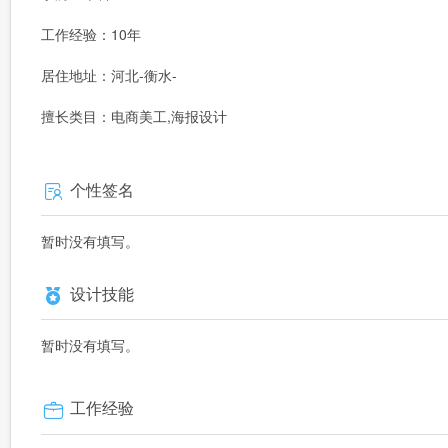
工作经验：10年
居住地址：河北-衡水-
擅长类目：电商美工,海报设计
个性签名
暂时没有填写。
设计技能
暂时没有填写。
工作经验