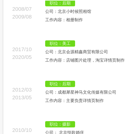
职位：后期
2008/07
公司：北京小时候照相馆
2009/08
工作内容：相册制作
职位：美工
2017/10
公司：北京会源精鑫商贸有限公司
2020/05
工作内容：店铺图片处理，淘宝详情页制作
职位：后期
2012/03
公司：成都犀星神马文化传媒有限公司
2013/05
工作内容：主要负责详情页制作
职位：摄影
2010/10
公司： 北京悦歌婚庆