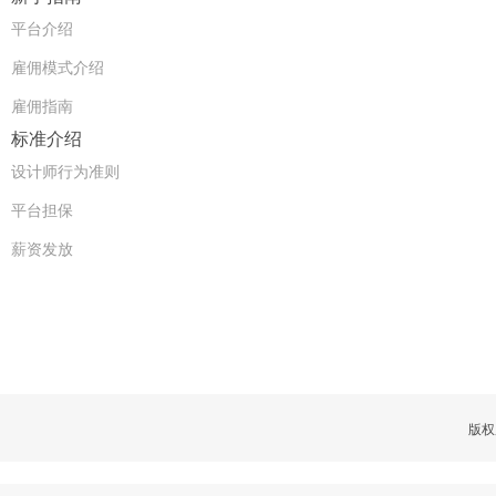
平台介绍
雇佣模式介绍
雇佣指南
标准介绍
设计师行为准则
平台担保
薪资发放
版权