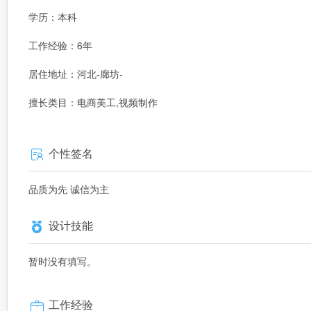
学历：本科
工作经验：6年
居住地址：河北-廊坊-
擅长类目：电商美工,视频制作
个性签名
品质为先 诚信为主
设计技能
暂时没有填写。
工作经验