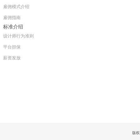
雇佣模式介绍
雇佣指南
标准介绍
设计师行为准则
平台担保
薪资发放
版权