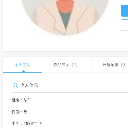
个人简历
作品展示（0）
评价记录（0
个人信息
姓名：毕**
性别：男
出生：1998年1月