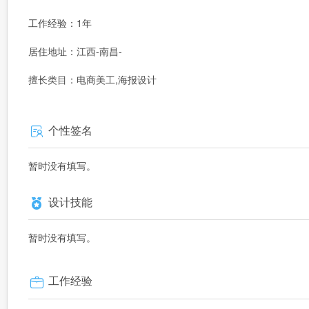
工作经验：1年
居住地址：江西-南昌-
擅长类目：电商美工,海报设计
个性签名
暂时没有填写。
设计技能
暂时没有填写。
工作经验