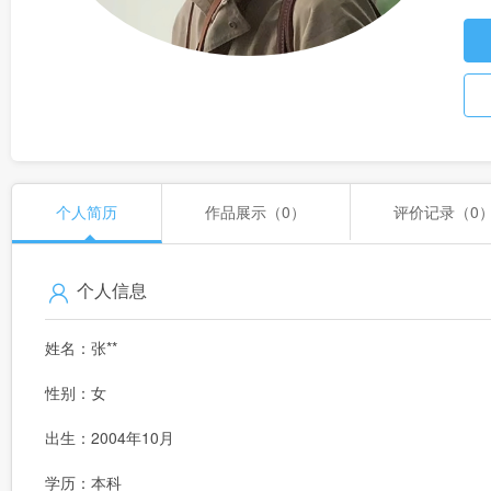
个人简历
作品展示（0）
评价记录（0
个人信息
姓名：张**
性别：女
出生：2004年10月
学历：本科