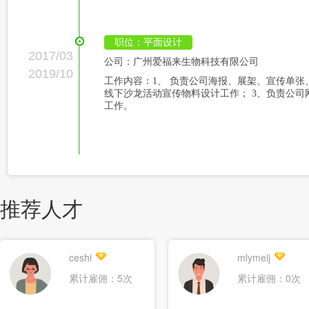
职位：平面设计
2017/03
公司：广州爱福来生物科技有限公司
2019/10
工作内容：1、 负责公司海报、展架、宣传单张
线下沙龙活动宣传物料设计工作； 3、负责公司
工作。
推荐人才
ceshi
mlymeij
累计雇佣：5次
累计雇佣：0次