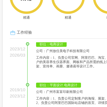
精通
精通
工作经验
职位：电商设计
2023/12
公司：广州放任美电子科技有限公司
2026/03
工作内容：1、负责公司官网、阿里巴巴、淘宝、
户的美容养生仪器界面、网板和产品所需的线上
架、宣传单、画册、邀请函等设计工作。
职位：平面设计.电商设计
2019/10
公司：广州市富富印刷有限公司
2023/12
工作内容：1、负责公司定制客户的海报、展架、
2、负责公司阿里巴巴国际站店铺的首页、详情