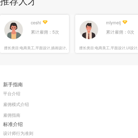
推荐人才
ceshi
mlymeij
累计雇佣：5次
累计雇佣：0次
擅长类目:
电商美工,平面设计,插画设计,
擅长类目:
电商美工,平面设计,UI设计
海报设计
报设计
新手指南
平台介绍
雇佣模式介绍
雇佣指南
标准介绍
设计师行为准则