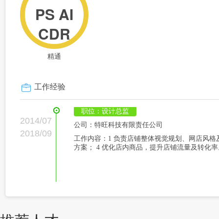
PS AI
CDR
精通
工作经验
职位：设计总监
2014/07
公司：特旺科技有限责任公司
2018/09
工作内容：1 负责店铺整体视觉规划、网店风格
方案； 4 优化店内商品，提升店铺流量及转化率