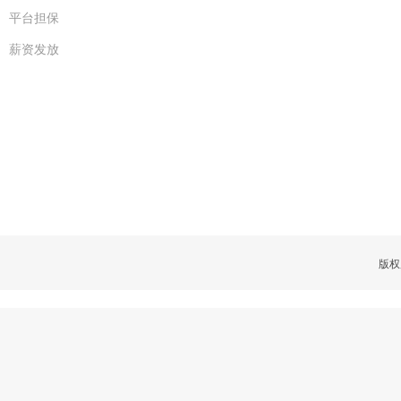
平台担保
薪资发放
版权