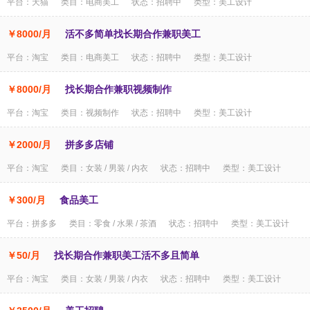
平台：天猫 类目：电商美工 状态：招聘中 类型：美工设计
￥8000/月
活不多简单找长期合作兼职美工
平台：淘宝 类目：电商美工 状态：招聘中 类型：美工设计
￥8000/月
找长期合作兼职视频制作
平台：淘宝 类目：视频制作 状态：招聘中 类型：美工设计
￥2000/月
拼多多店铺
平台：淘宝 类目：女装 / 男装 / 内衣 状态：招聘中 类型：美工设计
￥300/月
食品美工
平台：拼多多 类目：零食 / 水果 / 茶酒 状态：招聘中 类型：美工设计
￥50/月
找长期合作兼职美工活不多且简单
平台：淘宝 类目：女装 / 男装 / 内衣 状态：招聘中 类型：美工设计