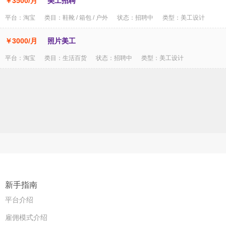
￥3500/月
美工招聘
平台：淘宝 类目：鞋靴 / 箱包 / 户外 状态：招聘中 类型：美工设计
￥3000/月
照片美工
平台：淘宝 类目：生活百货 状态：招聘中 类型：美工设计
新手指南
平台介绍
雇佣模式介绍