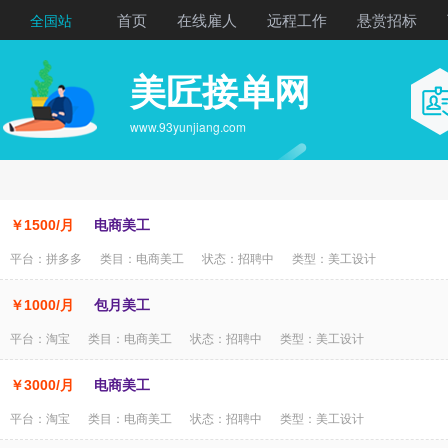
首页
在线雇人
远程工作
悬赏招标
全国站
美匠接单网
www.93yunjiang.com
￥1500/月
电商美工
平台：拼多多 类目：电商美工 状态：招聘中 类型：美工设计
￥1000/月
包月美工
平台：淘宝 类目：电商美工 状态：招聘中 类型：美工设计
￥3000/月
电商美工
平台：淘宝 类目：电商美工 状态：招聘中 类型：美工设计