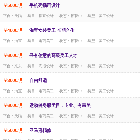
￥5000/月
手机壳插画设计
平台：天猫 类目：插画设计 状态：招聘中 类型：美工设计
￥4000/月
淘宝女装美工 长期合作
平台：淘宝 类目：电商美工 状态：招聘中 类型：美工设计
￥6000/月
寻有创意的高级美工人才
平台：京东 类目：海报设计 状态：招聘中 类型：美工设计
￥3000/月
自由舒适
平台：淘宝 类目：电商美工 状态：招聘中 类型：美工设计
￥6000/月
运动健身服类目，专业、有审美
平台：天猫 类目：电商美工 状态：招聘中 类型：美工设计
￥5000/月
亚马逊精修