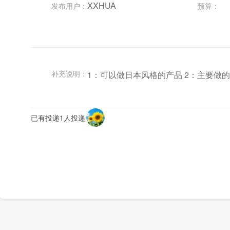
XXHUA
发布用户：
预算：
补充说明：
1：可以做日本风格的产品 2：主要做
已有投递1人投递