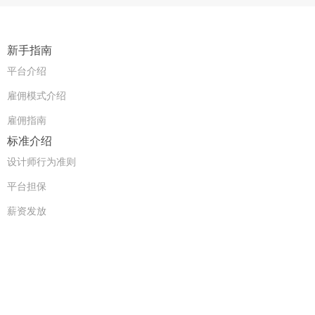
新手指南
平台介绍
雇佣模式介绍
雇佣指南
标准介绍
设计师行为准则
平台担保
薪资发放