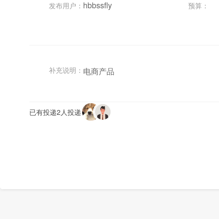
hbbssfly
发布用户：
预算：
补充说明：
电商产品
已有投递2人投递