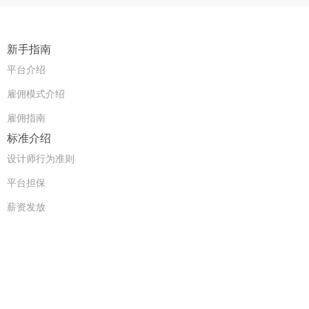
新手指南
平台介绍
雇佣模式介绍
雇佣指南
标准介绍
设计师行为准则
平台担保
薪资发放