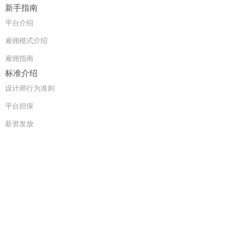
新手指南
平台介绍
雇佣模式介绍
雇佣指南
标准介绍
设计师行为准则
平台担保
薪资发放