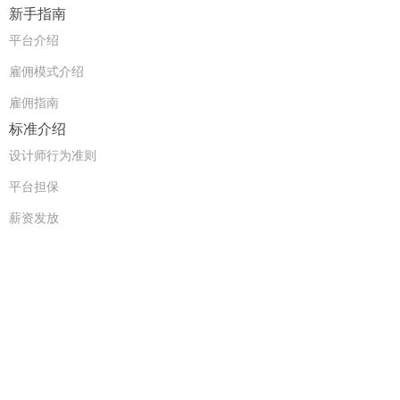
新手指南
平台介绍
雇佣模式介绍
雇佣指南
标准介绍
设计师行为准则
平台担保
薪资发放