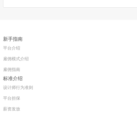
新手指南
平台介绍
雇佣模式介绍
雇佣指南
标准介绍
设计师行为准则
平台担保
薪资发放