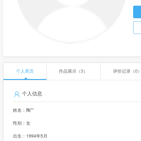
个人简历
作品展示（3）
评价记录（0
个人信息
姓名：陶**
性别：女
出生：1994年5月