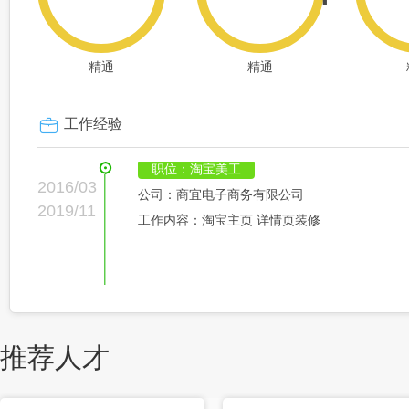
精通
精通
工作经验
职位：淘宝美工
2016/03
公司：商宜电子商务有限公司
2019/11
工作内容：淘宝主页 详情页装修
推荐人才