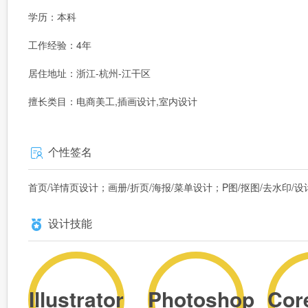
学历：本科
工作经验：4年
居住地址：浙江-杭州-江干区
擅长类目：电商美工,插画设计,室内设计
个性签名
首页/详情页设计；画册/折页/海报/菜单设计；P图/抠图/去水印/设计排
设计技能
Illustrator
Photoshop
Cor