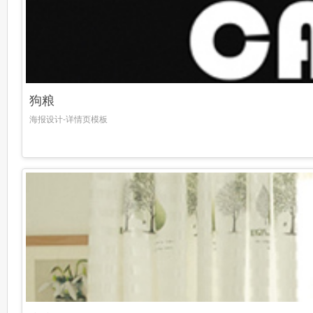
狗粮
海报设计-详情页模板