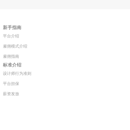
新手指南
平台介绍
雇佣模式介绍
雇佣指南
标准介绍
设计师行为准则
平台担保
薪资发放