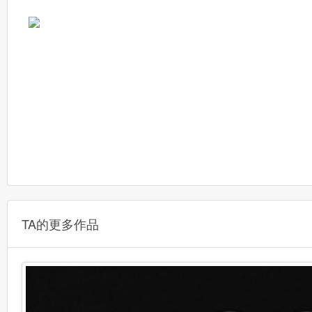
TA的更多作品