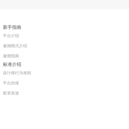
新手指南
平台介绍
雇佣模式介绍
雇佣指南
标准介绍
设计师行为准则
平台担保
薪资发放