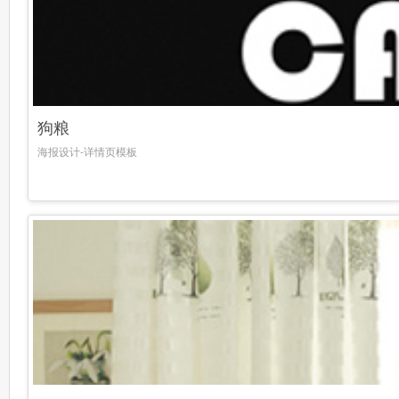
狗粮
海报设计-详情页模板