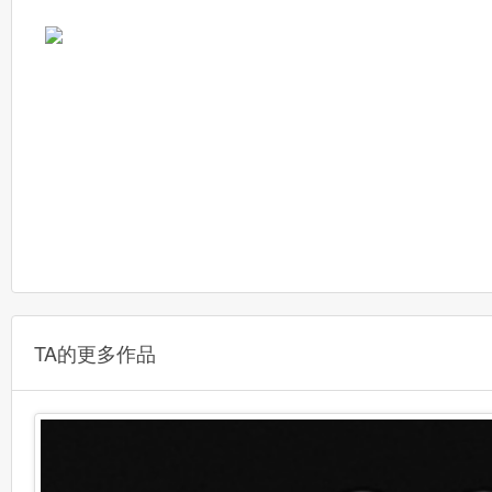
TA的更多作品