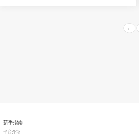
←
新手指南
平台介绍