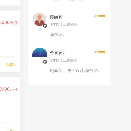
陈丽君
￥5000
5000
元/月
1年以上工作经验
海报设计
金泉设计
￥9000
8年以上工作经验
5.00
电商美工,平面设计,海报设计
8000
元/月