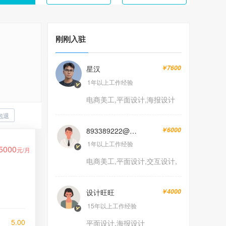
刚刚入驻
星汉
￥7600
1年以上工作经验
电商美工,平面设计,海报设计
包退
893389222@qq.com
￥6000
1年以上工作经验
5000
元/月
电商美工,平面设计,交互设计,
海报设计
设计旺旺
￥4000
15年以上工作经验
5.00
平面设计,海报设计