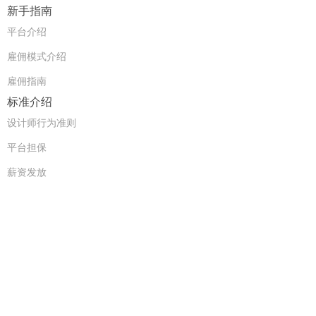
新手指南
平台介绍
雇佣模式介绍
雇佣指南
标准介绍
设计师行为准则
平台担保
薪资发放