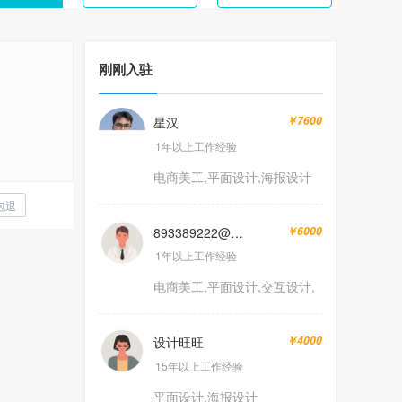
刚刚入驻
星汉
￥7600
1年以上工作经验
电商美工,平面设计,海报设计
包退
893389222@qq.com
￥6000
1年以上工作经验
电商美工,平面设计,交互设计,
海报设计
设计旺旺
￥4000
15年以上工作经验
平面设计,海报设计