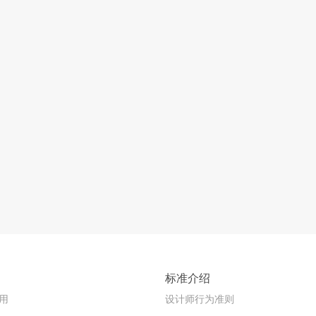
标准介绍
用
设计师行为准则