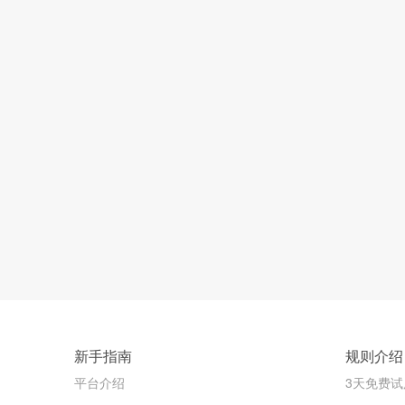
新手指南
规则介绍
平台介绍
3天免费试