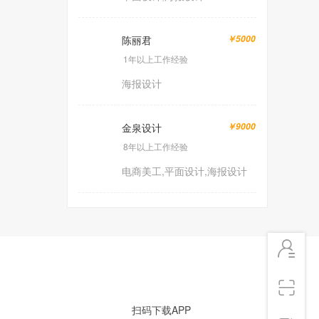
陈丽君
￥5000
1年以上工作经验
海报设计
金泉设计
￥9000
8年以上工作经验
电商美工,平面设计,海报设计
扫码下载APP