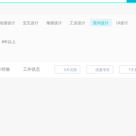
动漫设计
交互设计
海报设计
工业设计
室内设计
UI设计
8年以上
作经验
工作状态
3天试用
优惠专区
7天