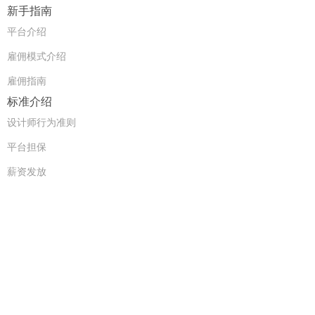
新手指南
平台介绍
雇佣模式介绍
雇佣指南
标准介绍
设计师行为准则
平台担保
薪资发放